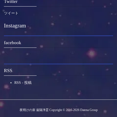
Twitter
ツイート
Instagram
facebook
RSS
RSS - 投稿
夜明けの扉 遠隔浄霊 Copyright © 2016-2026 Datena Group