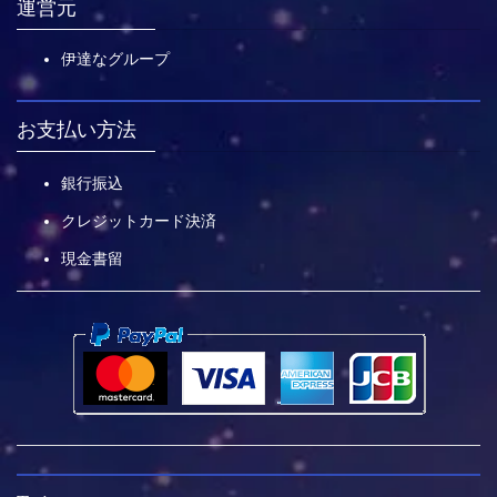
運営元
伊達なグループ
お支払い方法
銀行振込
クレジットカード決済
現金書留