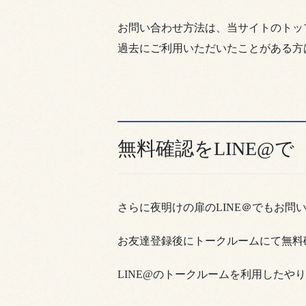
お問い合わせ方法は、当サイトのトッ
過去にご利用いただいたことがある方
無料確認をLINE@で
さらに夜明けの扉のLINE＠でもお問
お友達登録後にトークルームにて無料
LINE@のトークルームを利用したや