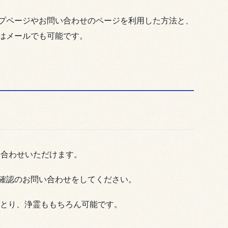
プページやお問い合わせのページを利用した方法と、
はメールでも可能です。
い合わせいただけます。
確認のお問い合わせをしてください。
りとり、浄霊ももちろん可能です。