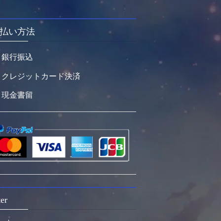
払い方法
銀行振込
クレジットカード決済
現金書留
er