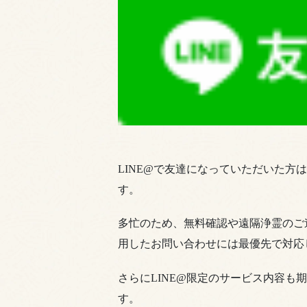
LINE@で友達になっていただいた方
す。
多忙のため、無料確認や遠隔浄霊のご連
用したお問い合わせには最優先で対応
さらにLINE@限定のサービス内容も
す。