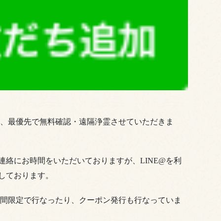
は、最優先で無料確認・遠隔浄霊させていただきま
絡にお時間をいただいておりますが、LINE@を利
しております。
期間限定で行なったり、クーポン発行も行なっていま