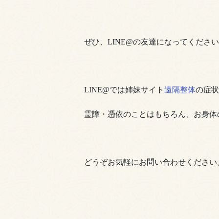
ぜひ、LINE@の友達になってくださ
LINE@では姉妹サイト
遠隔整体
の症状
霊障・憑依のことはもちろん、お身体
どうぞお気軽にお問い合わせください