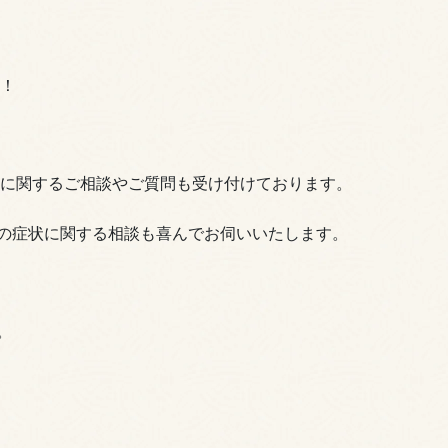
い！
に関するご相談やご質問も受け付けております。
の症状に関する相談も喜んでお伺いいたします。
。