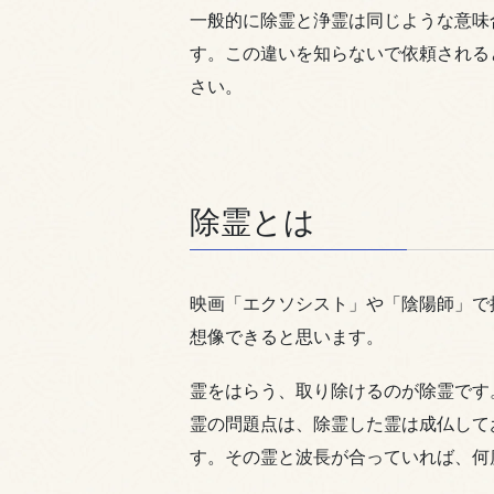
一般的に除霊と浄霊は同じような意味
す。この違いを知らないで依頼される
さい。
除霊とは
映画「エクソシスト」や「陰陽師」で
想像できると思います。
霊をはらう、取り除けるのが除霊です
霊の問題点は、除霊した霊は成仏して
す。その霊と波長が合っていれば、何