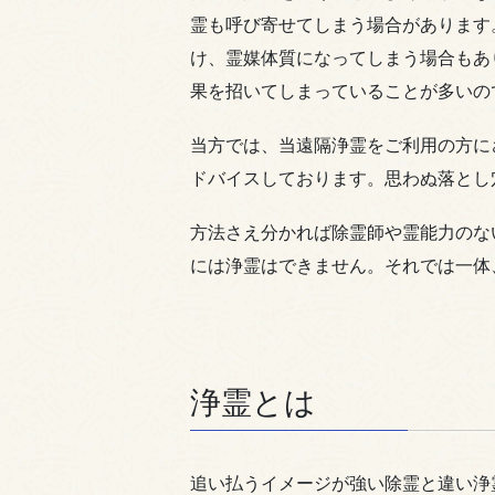
霊も呼び寄せてしまう場合があります
け、霊媒体質になってしまう場合もあ
果を招いてしまっていることが多いの
当方では、当遠隔浄霊をご利用の方に
ドバイスしております。思わぬ落とし
方法さえ分かれば除霊師や霊能力のな
には浄霊はできません。それでは一体
浄霊とは
追い払うイメージが強い除霊と違い浄