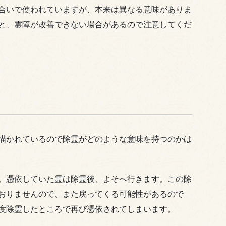
合いで使われていますが、本来は異なる意味がありま
と、霊障が改善できない場合があるので注意してくだ
描かれているので除霊がどのような意味を持つのかは
。憑依していた霊は除霊後、よそへ行きます。この除
おりませんので、また戻ってくる可能性があるので
度除霊したところで再び憑依されてしまいます。