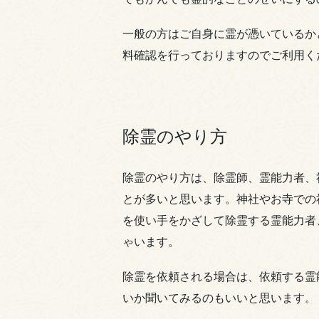
一般の方はご自身に霊が憑いているか
料確認を行っておりますのでご利用く
除霊のやり方
除霊のやり方は、除霊師、霊能力者、
とが多いと思います。神社やお寺での
を使い手をかざして除霊する霊能力者
ゃいます。
除霊を依頼される場合は、依頼する霊
いか聞いてみるのもいいと思います。