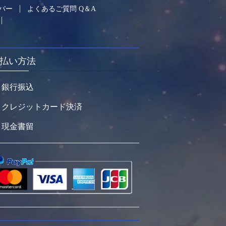
バー
よくあるご質問 Q＆A
払い方法
銀行振込
クレジットカード決済
現金書留