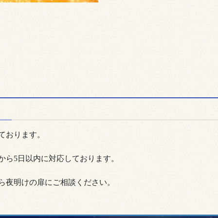
ております。
から5日以内に対応しております。
ら夜明けの扉にご相談ください。